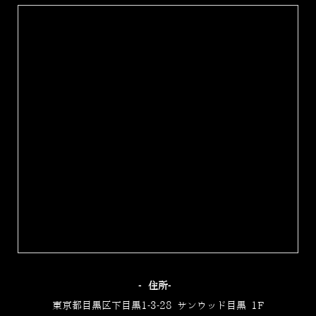
‐住所‐
東京都目黒区下目黒1-3-28 サンウッド目黒 1F