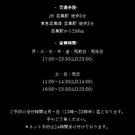
‐交通手段‐
JR 目黒駅 徒歩3分
東急目黒線 目黒駅 徒歩3分
目黒駅から256m
‐営業時間‐
月・火・水・木・金・祝前日・祝後日
17:00～23:30(LO.23:00)
土・日・祝日
11:00～14:30(LO.14:00)
16:00～23:30(LO.23:00)
ご予約の受付時間は月～日（13時～23時半）迄となります。
予めご了承ください。
＊ネット予約は24時間受け付けております。