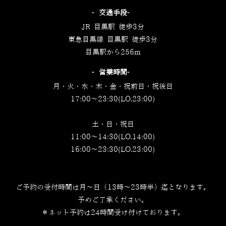
‐交通手段‐
JR 目黒駅 徒歩3分
東急目黒線 目黒駅 徒歩3分
目黒駅から256m
‐営業時間‐
月・火・水・木・金・祝前日・祝後日
17:00～23:30(LO.23:00)
土・日・祝日
11:00～14:30(LO.14:00)
16:00～23:30(LO.23:00)
ご予約の受付時間は月～日（13時～23時半）迄となります。
予めご了承ください。
＊ネット予約は24時間受け付けております。