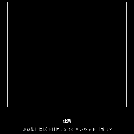
‐住所‐
東京都目黒区下目黒1-3-28 サンウッド目黒 1F