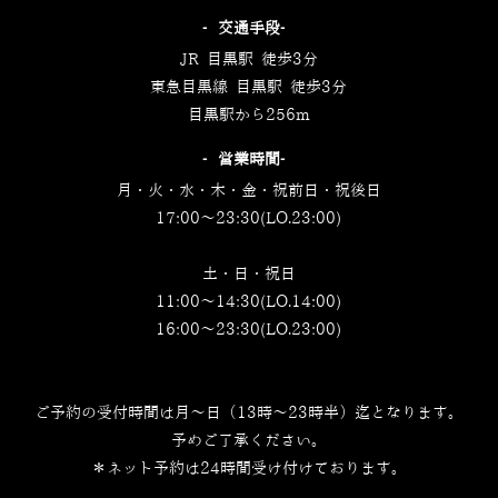
‐交通手段‐
JR 目黒駅 徒歩3分
東急目黒線 目黒駅 徒歩3分
目黒駅から256m
‐営業時間‐
月・火・水・木・金・祝前日・祝後日
17:00～23:30(LO.23:00)
土・日・祝日
11:00～14:30(LO.14:00)
16:00～23:30(LO.23:00)
ご予約の受付時間は月～日（13時～23時半）迄となります。
予めご了承ください。
＊ネット予約は24時間受け付けております。