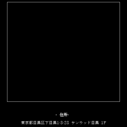
‐住所‐
東京都目黒区下目黒1-3-28 サンウッド目黒 1F