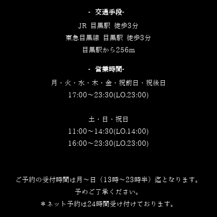
‐交通手段‐
JR 目黒駅 徒歩3分
東急目黒線 目黒駅 徒歩3分
目黒駅から256m
‐営業時間‐
月・火・水・木・金・祝前日・祝後日
17:00～23:30(LO.23:00)
土・日・祝日
11:00～14:30(LO.14:00)
16:00～23:30(LO.23:00)
ご予約の受付時間は月～日（13時～23時半）迄となります。
予めご了承ください。
＊ネット予約は24時間受け付けております。