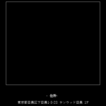
‐住所‐
東京都目黒区下目黒1-3-28 サンウッド目黒 1F