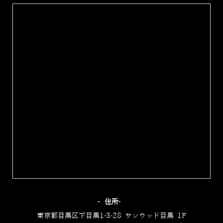
‐住所‐
東京都目黒区下目黒1-3-28 サンウッド目黒 1F