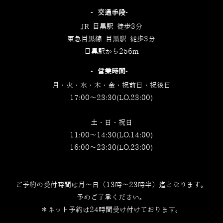
‐交通手段‐
JR 目黒駅 徒歩3分
東急目黒線 目黒駅 徒歩3分
目黒駅から256m
‐営業時間‐
月・火・水・木・金・祝前日・祝後日
17:00～23:30(LO.23:00)
土・日・祝日
11:00～14:30(LO.14:00)
16:00～23:30(LO.23:00)
ご予約の受付時間は月～日（13時～23時半）迄となります。
予めご了承ください。
＊ネット予約は24時間受け付けております。