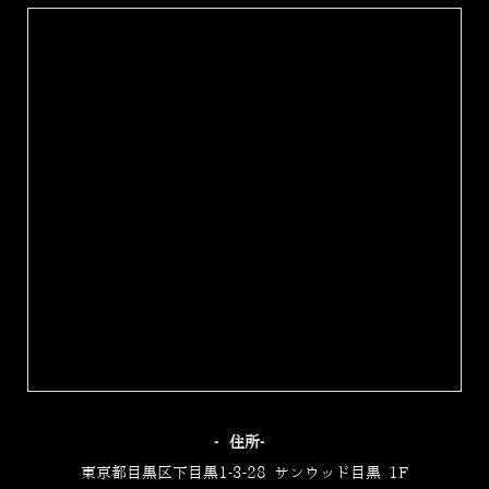
‐住所‐
東京都目黒区下目黒1-3-28 サンウッド目黒 1F