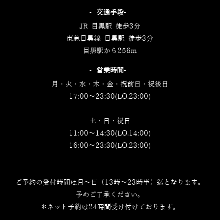
‐交通手段‐
JR 目黒駅 徒歩3分
東急目黒線 目黒駅 徒歩3分
目黒駅から256m
‐営業時間‐
月・火・水・木・金・祝前日・祝後日
17:00～23:30(LO.23:00)
土・日・祝日
11:00～14:30(LO.14:00)
16:00～23:30(LO.23:00)
ご予約の受付時間は月～日（13時～23時半）迄となります。
予めご了承ください。
＊ネット予約は24時間受け付けております。