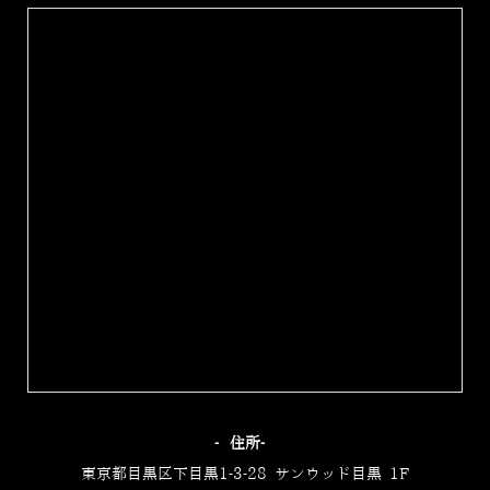
‐住所‐
東京都目黒区下目黒1-3-28 サンウッド目黒 1F