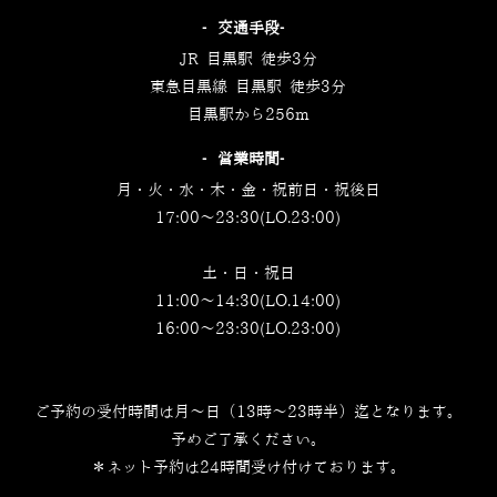
‐交通手段‐
JR 目黒駅 徒歩3分
東急目黒線 目黒駅 徒歩3分
目黒駅から256m
‐営業時間‐
月・火・水・木・金・祝前日・祝後日
17:00～23:30(LO.23:00)
土・日・祝日
11:00～14:30(LO.14:00)
16:00～23:30(LO.23:00)
ご予約の受付時間は月～日（13時～23時半）迄となります。
予めご了承ください。
＊ネット予約は24時間受け付けております。