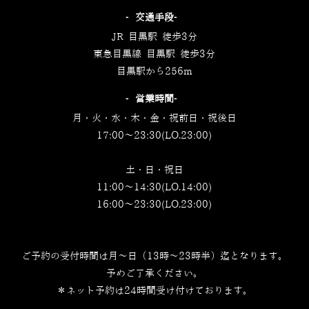
‐交通手段‐
JR 目黒駅 徒歩3分
東急目黒線 目黒駅 徒歩3分
目黒駅から256m
‐営業時間‐
月・火・水・木・金・祝前日・祝後日
17:00～23:30(LO.23:00)
土・日・祝日
11:00～14:30(LO.14:00)
16:00～23:30(LO.23:00)
ご予約の受付時間は月～日（13時～23時半）迄となります。
予めご了承ください。
＊ネット予約は24時間受け付けております。