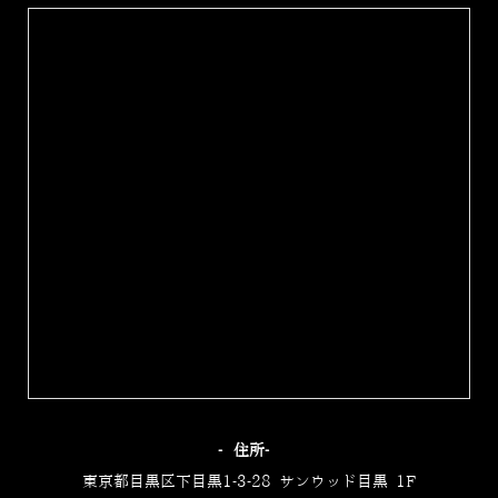
‐住所‐
東京都目黒区下目黒1-3-28 サンウッド目黒 1F