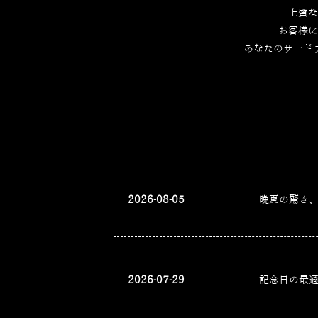
上質な
お客様に
あなたのサード
2026-08-05
晩夏の驚き
2026-07-29
記念日の最