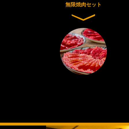
無限焼肉セット