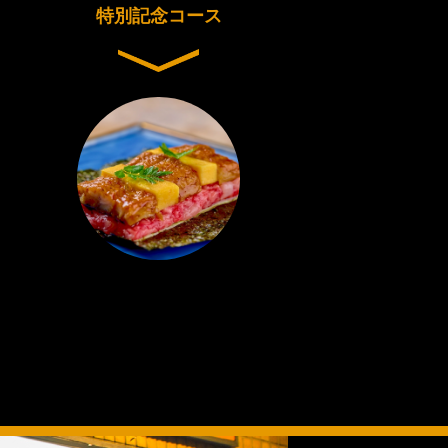
特別記念コース