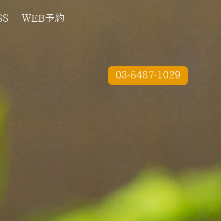
SS
WEB予約
03-5487-1029