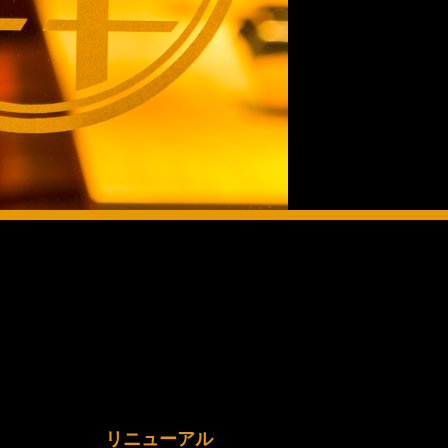
リニューアル