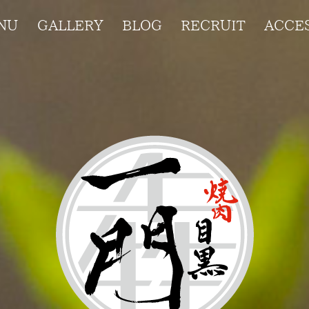
NU
GALLERY
BLOG
RECRUIT
ACCE