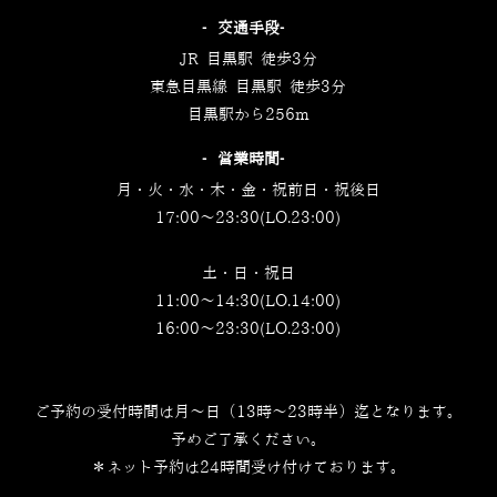
‐交通手段‐
JR 目黒駅 徒歩3分
東急目黒線 目黒駅 徒歩3分
目黒駅から256m
‐営業時間‐
月・火・水・木・金・祝前日・祝後日
17:00～23:30(LO.23:00)
土・日・祝日
11:00～14:30(LO.14:00)
16:00～23:30(LO.23:00)
ご予約の受付時間は月～日（13時～23時半）迄となります。
予めご了承ください。
＊ネット予約は24時間受け付けております。