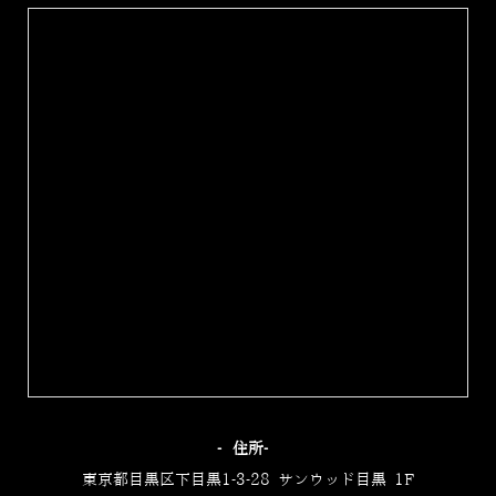
‐住所‐
東京都目黒区下目黒1-3-28 サンウッド目黒 1F