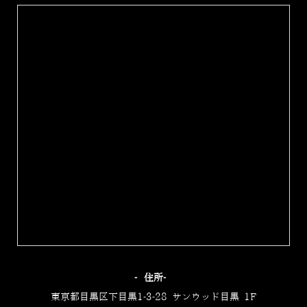
‐住所‐
東京都目黒区下目黒1-3-28 サンウッド目黒 1F