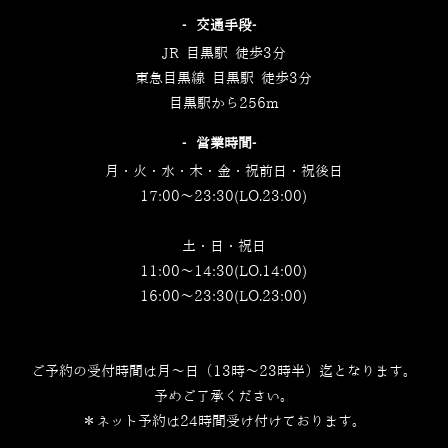
‐交通手段‐
JR 目黒駅 徒歩3分
東急目黒線 目黒駅 徒歩3分
目黒駅から256m
‐営業時間‐
月・火・水・木・金・祝前日・祝後日
17:00～23:30(LO.23:00)
土・日・祝日
11:00～14:30(LO.14:00)
16:00～23:30(LO.23:00)
ご予約の受付時間は月～日（13時～23時半）迄となります。
予めご了承ください。
＊ネット予約は24時間受け付けております。