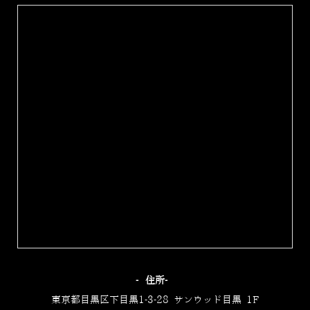
‐住所‐
東京都目黒区下目黒1-3-28 サンウッド目黒 1F