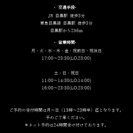
‐交通手段‐
JR 目黒駅 徒歩3分
東急目黒線 目黒駅 徒歩3分
目黒駅から256m
‐営業時間‐
月・火・水・木・金・祝前日・祝後日
17:00～23:30(LO.23:00)
土・日・祝日
11:00～14:30(LO.14:00)
16:00～23:30(LO.23:00)
ご予約の受付時間は月～日（13時～23時半）迄となります。
予めご了承ください。
＊ネット予約は24時間受け付けております。