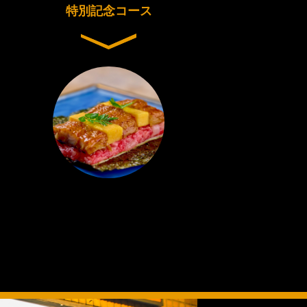
特別記念コース