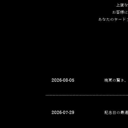
上質な
お客様に
あなたのサード
2026-08-05
晩夏の驚き
2026-07-29
記念日の最