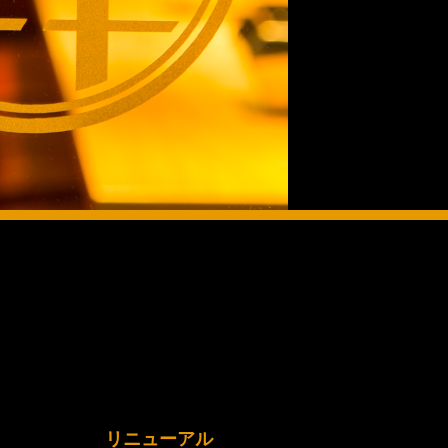
リニューアル