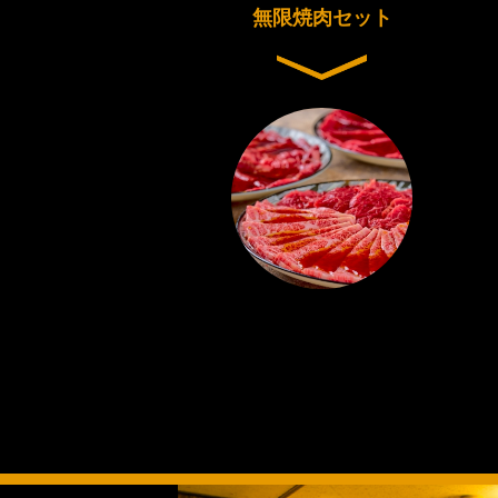
無限焼肉セット