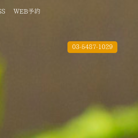
SS
WEB予約
03-5487-1029