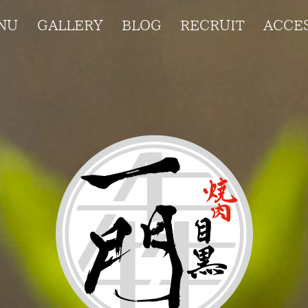
NU
GALLERY
BLOG
RECRUIT
ACCE