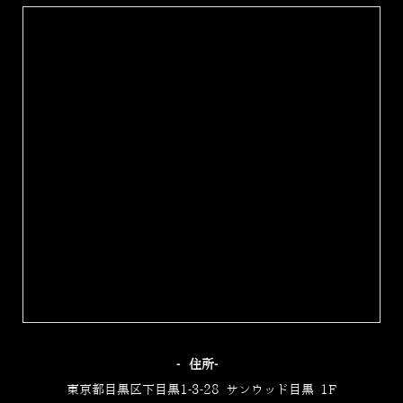
‐住所‐
東京都目黒区下目黒1-3-28 サンウッド目黒 1F