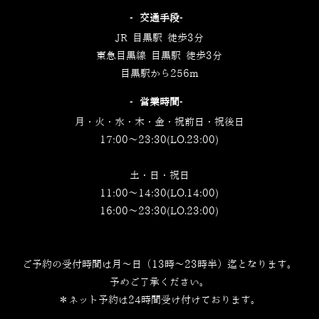
‐交通手段‐
JR 目黒駅 徒歩3分
東急目黒線 目黒駅 徒歩3分
目黒駅から256m
‐営業時間‐
月・火・水・木・金・祝前日・祝後日
17:00～23:30(LO.23:00)
土・日・祝日
11:00～14:30(LO.14:00)
16:00～23:30(LO.23:00)
ご予約の受付時間は月～日（13時～23時半）迄となります。
予めご了承ください。
＊ネット予約は24時間受け付けております。