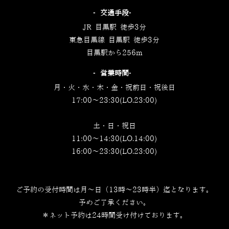
‐交通手段‐
JR 目黒駅 徒歩3分
東急目黒線 目黒駅 徒歩3分
目黒駅から256m
‐営業時間‐
月・火・水・木・金・祝前日・祝後日
17:00～23:30(LO.23:00)
土・日・祝日
11:00～14:30(LO.14:00)
16:00～23:30(LO.23:00)
ご予約の受付時間は月～日（13時～23時半）迄となります。
予めご了承ください。
＊ネット予約は24時間受け付けております。