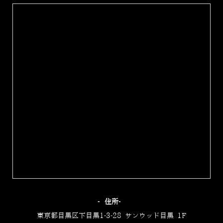
‐住所‐
東京都目黒区下目黒1-3-28 サンウッド目黒 1F