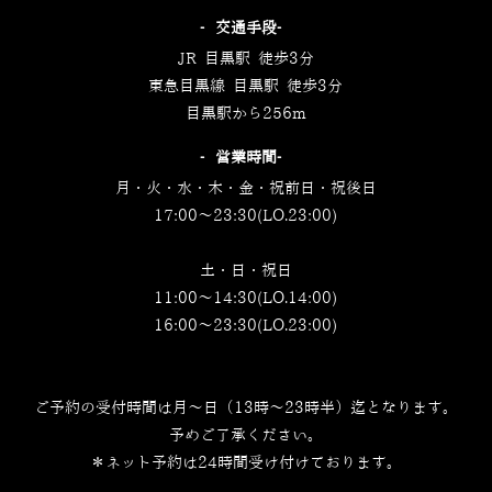
‐交通手段‐
JR 目黒駅 徒歩3分
東急目黒線 目黒駅 徒歩3分
目黒駅から256m
‐営業時間‐
月・火・水・木・金・祝前日・祝後日
17:00～23:30(LO.23:00)
土・日・祝日
11:00～14:30(LO.14:00)
16:00～23:30(LO.23:00)
ご予約の受付時間は月～日（13時～23時半）迄となります。
予めご了承ください。
＊ネット予約は24時間受け付けております。