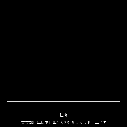
‐住所‐
東京都目黒区下目黒1-3-28 サンウッド目黒 1F