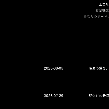
上質な
お客様に
あなたのサード
2026-08-05
晩夏の驚き
2026-07-29
記念日の最