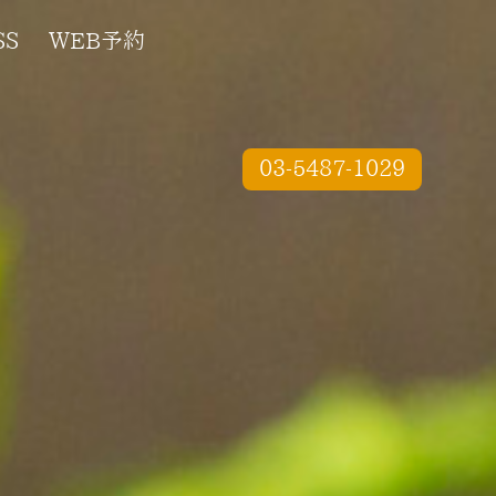
SS
WEB予約
03-5487-1029