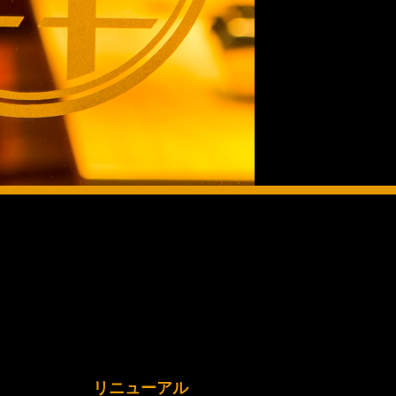
リニューアル