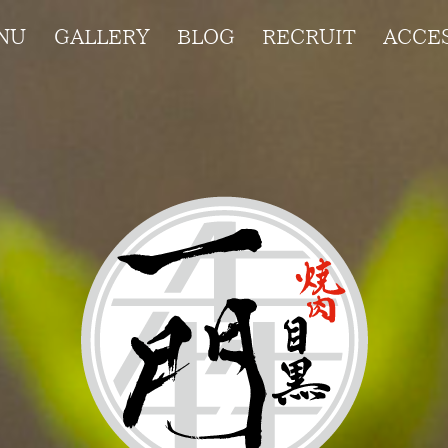
NU
GALLERY
BLOG
RECRUIT
ACCE