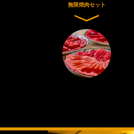
無限焼肉セット