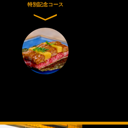
特別記念コース