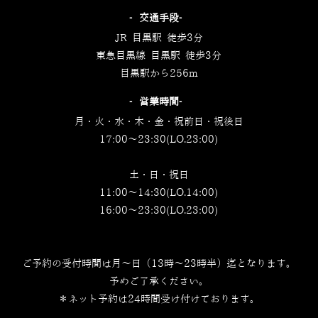
‐交通手段‐
JR 目黒駅 徒歩3分
東急目黒線 目黒駅 徒歩3分
目黒駅から256m
‐営業時間‐
月・火・水・木・金・祝前日・祝後日
17:00～23:30(LO.23:00)
土・日・祝日
11:00～14:30(LO.14:00)
16:00～23:30(LO.23:00)
ご予約の受付時間は月～日（13時～23時半）迄となります。
予めご了承ください。
＊ネット予約は24時間受け付けております。