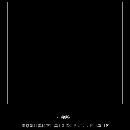
‐住所‐
東京都目黒区下目黒1-3-28 サンウッド目黒 1F