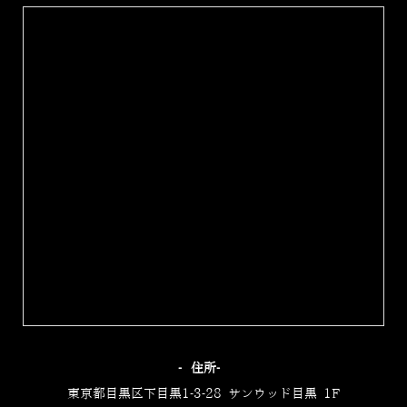
‐住所‐
東京都目黒区下目黒1-3-28 サンウッド目黒 1F