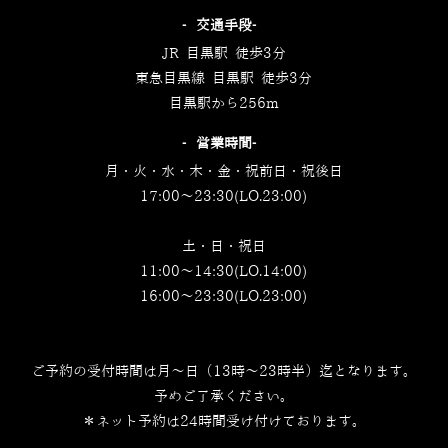
‐交通手段‐
JR 目黒駅 徒歩3分
東急目黒線 目黒駅 徒歩3分
目黒駅から256m
‐営業時間‐
月・火・水・木・金・祝前日・祝後日
17:00～23:30(LO.23:00)
土・日・祝日
11:00～14:30(LO.14:00)
16:00～23:30(LO.23:00)
ご予約の受付時間は月～日（13時～23時半）迄となります。
予めご了承ください。
＊ネット予約は24時間受け付けております。