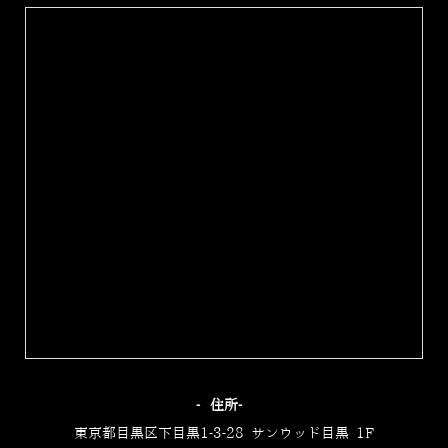
‐住所‐
東京都目黒区下目黒1-3-28 サンウッド目黒 1F