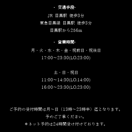
‐交通手段‐
JR 目黒駅 徒歩3分
東急目黒線 目黒駅 徒歩3分
目黒駅から256m
‐営業時間‐
月・火・水・木・金・祝前日・祝後日
17:00～23:30(LO.23:00)
土・日・祝日
11:00～14:30(LO.14:00)
16:00～23:30(LO.23:00)
ご予約の受付時間は月～日（13時～23時半）迄となります。
予めご了承ください。
＊ネット予約は24時間受け付けております。