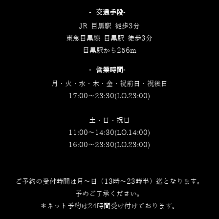
‐交通手段‐
JR 目黒駅 徒歩3分
東急目黒線 目黒駅 徒歩3分
目黒駅から256m
‐営業時間‐
月・火・水・木・金・祝前日・祝後日
17:00～23:30(LO.23:00)
土・日・祝日
11:00～14:30(LO.14:00)
16:00～23:30(LO.23:00)
ご予約の受付時間は月～日（13時～23時半）迄となります。
予めご了承ください。
＊ネット予約は24時間受け付けております。