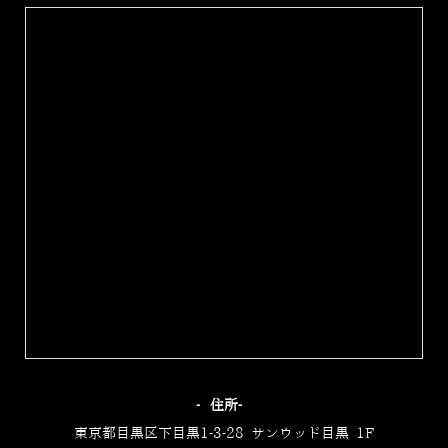
‐住所‐
東京都目黒区下目黒1-3-28 サンウッド目黒 1F