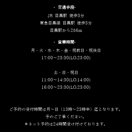
‐交通手段‐
JR 目黒駅 徒歩3分
東急目黒線 目黒駅 徒歩3分
目黒駅から256m
‐営業時間‐
月・火・水・木・金・祝前日・祝後日
17:00～23:30(LO.23:00)
土・日・祝日
11:00～14:30(LO.14:00)
16:00～23:30(LO.23:00)
ご予約の受付時間は月～日（13時～23時半）迄となります。
予めご了承ください。
＊ネット予約は24時間受け付けております。