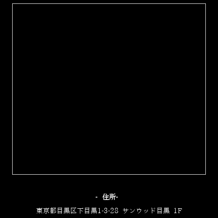
‐住所‐
東京都目黒区下目黒1-3-28 サンウッド目黒 1F