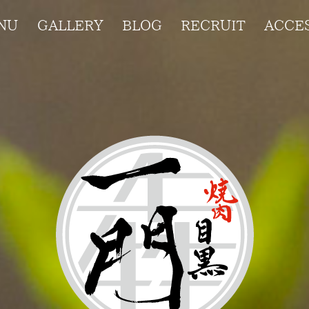
NU
GALLERY
BLOG
RECRUIT
ACCE