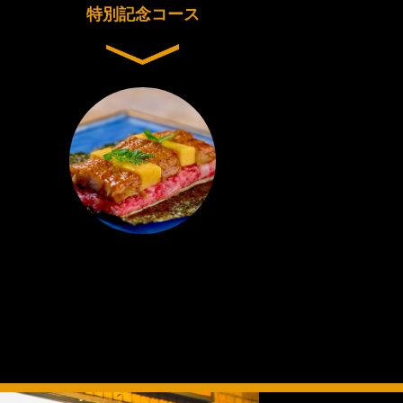
特別記念コース