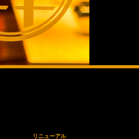
リニューアル