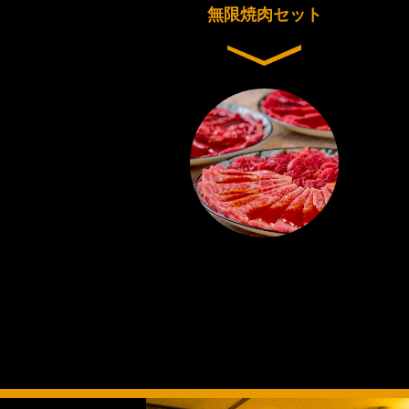
無限焼肉セット