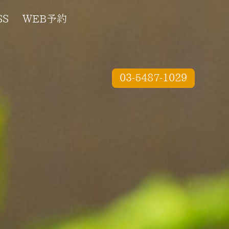
SS
WEB予約
03-5487-1029