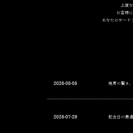
上質な
お客様に
あなたのサード
2026-08-05
晩夏の驚き
2026-07-29
記念日の最