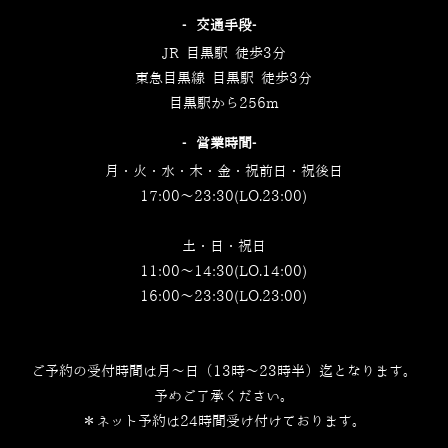
‐交通手段‐
JR 目黒駅 徒歩3分
東急目黒線 目黒駅 徒歩3分
目黒駅から256m
‐営業時間‐
月・火・水・木・金・祝前日・祝後日
17:00～23:30(LO.23:00)
土・日・祝日
11:00～14:30(LO.14:00)
16:00～23:30(LO.23:00)
ご予約の受付時間は月～日（13時～23時半）迄となります。
予めご了承ください。
＊ネット予約は24時間受け付けております。