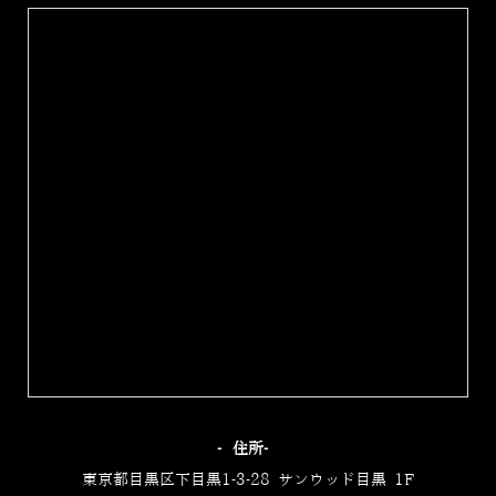
‐住所‐
東京都目黒区下目黒1-3-28 サンウッド目黒 1F