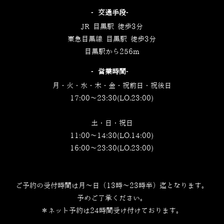
‐交通手段‐
JR 目黒駅 徒歩3分
東急目黒線 目黒駅 徒歩3分
目黒駅から256m
‐営業時間‐
月・火・水・木・金・祝前日・祝後日
17:00～23:30(LO.23:00)
土・日・祝日
11:00～14:30(LO.14:00)
16:00～23:30(LO.23:00)
ご予約の受付時間は月～日（13時～23時半）迄となります。
予めご了承ください。
＊ネット予約は24時間受け付けております。