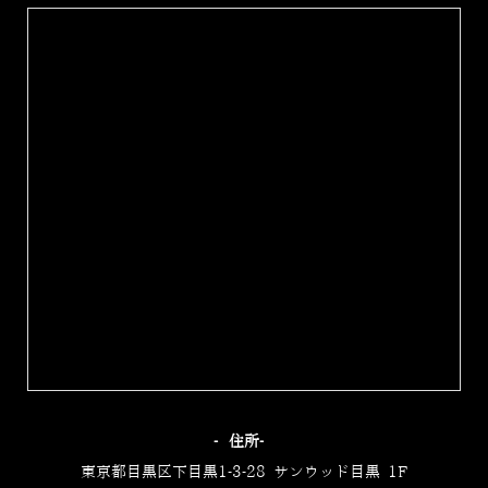
‐住所‐
東京都目黒区下目黒1-3-28 サンウッド目黒 1F