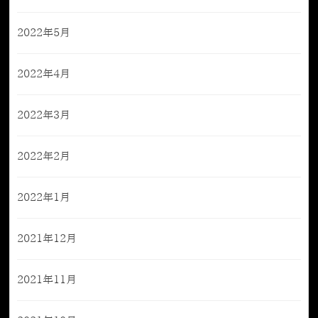
2022年5月
2022年4月
2022年3月
2022年2月
2022年1月
2021年12月
2021年11月