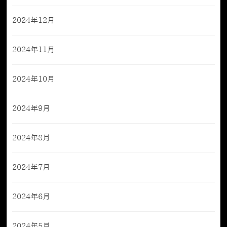
2024年12月
2024年11月
2024年10月
2024年9月
2024年8月
2024年7月
2024年6月
2024年5月