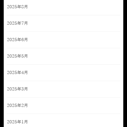
2025年8月
2025年7月
2025年6月
2025年5月
2025年4月
2025年3月
2025年2月
2025年1月