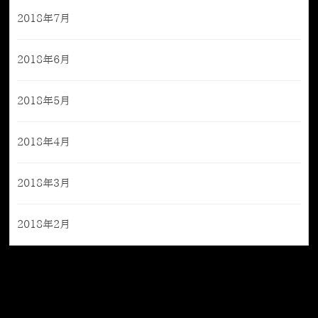
2018年7月
2018年6月
2018年5月
2018年4月
2018年3月
2018年2月