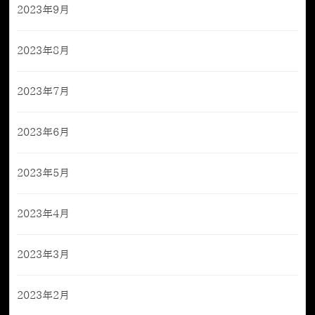
2023年9月
2023年8月
2023年7月
2023年6月
2023年5月
2023年4月
2023年3月
2023年2月