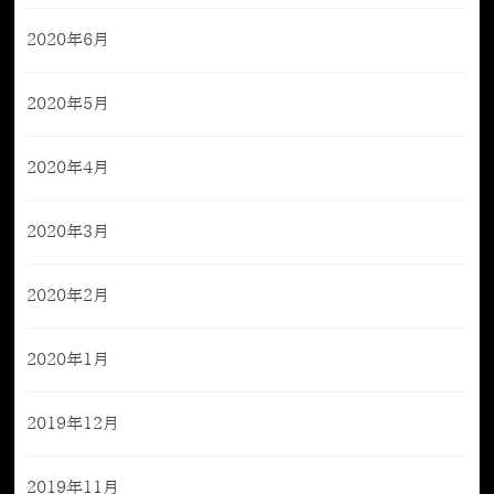
2020年6月
2020年5月
2020年4月
2020年3月
2020年2月
2020年1月
2019年12月
2019年11月