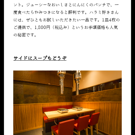
ント。ジューシーなおいしさとにんにくのパンチで、一
度食べたらやみつきになると評判です。ハラミ好きさん
には、ぜひともお試しいただきたい一品です。
1皿4枚の
ご提供で、1,800円（税込み）というお手頃価格も人気
の秘密です。
サイドにスープもどうぞ