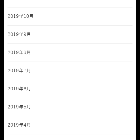
2019年10月
2019年9月
2019年8月
2019年7月
2019年6月
2019年5月
2019年4月