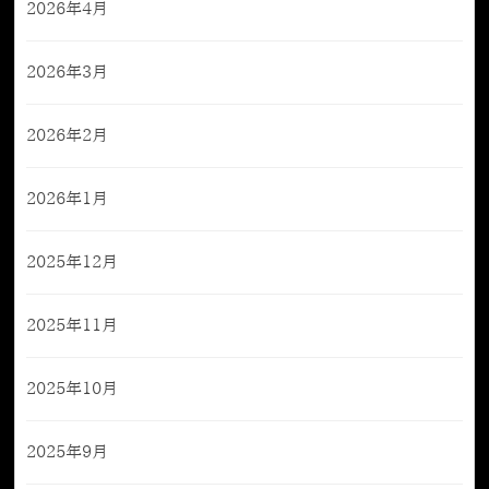
2026年4月
2026年3月
2026年2月
2026年1月
2025年12月
2025年11月
2025年10月
2025年9月