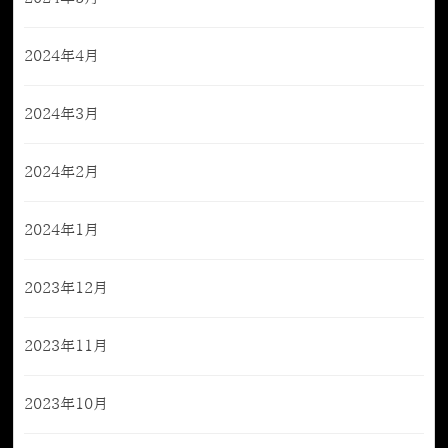
2024年4月
2024年3月
2024年2月
2024年1月
2023年12月
2023年11月
2023年10月