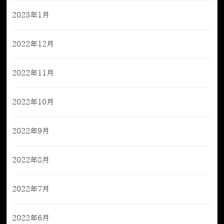
2023年1月
2022年12月
2022年11月
2022年10月
2022年9月
2022年8月
2022年7月
2022年6月