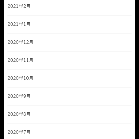
2021年2月
2021年1月
2020年12月
2020年11月
2020年10月
2020年9月
2020年8月
2020年7月