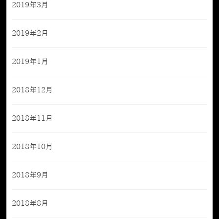
2019年3月
2019年2月
2019年1月
2018年12月
2018年11月
2018年10月
2018年9月
2018年8月