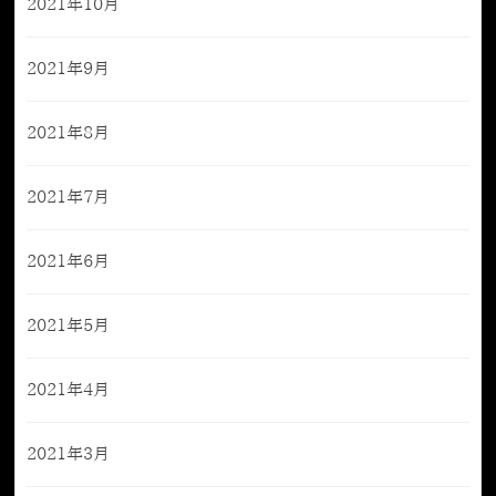
2021年10月
2021年9月
2021年8月
2021年7月
2021年6月
2021年5月
2021年4月
2021年3月