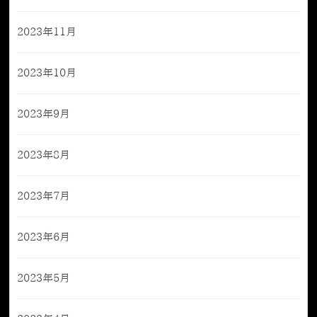
2023年11月
2023年10月
2023年9月
2023年8月
2023年7月
2023年6月
2023年5月