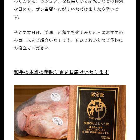
ありません。カジュアルなお集りから記念日などの特別
な日にも、ぜひ当店へお越しいただけましたら幸いで
す。
そこで本日は、美味しい和牛を楽しみたい日におすすめ
のコースをご紹介いたします。ぜひこれからのご予約に
お役立てください。
和牛の本当の美味しさをお届けいたします