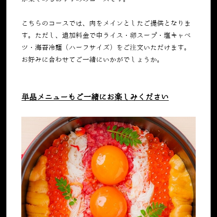
こちらのコースでは、肉をメインとしたご提供となりま
す。ただし、追加料金で中ライス・卵スープ・塩キャベ
ツ・海苔冷麺（ハーフサイズ）をご注文いただけます。
お好みに合わせてご一緒にいかがでしょうか。
単品メニューもご一緒にお楽しみください