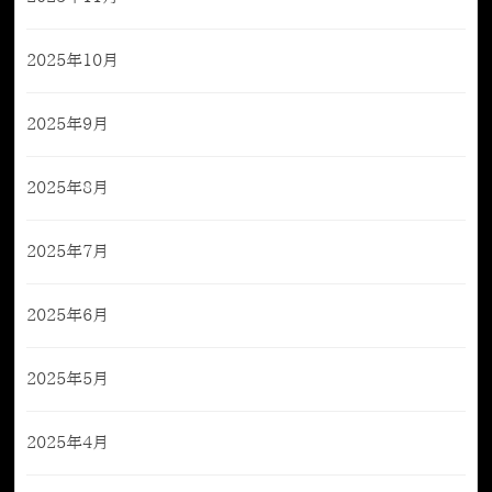
2025年10月
2025年9月
2025年8月
2025年7月
2025年6月
2025年5月
2025年4月