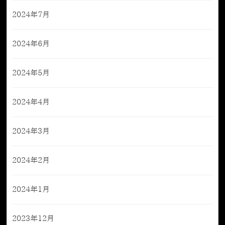
2024年7月
2024年6月
2024年5月
2024年4月
2024年3月
2024年2月
2024年1月
2023年12月