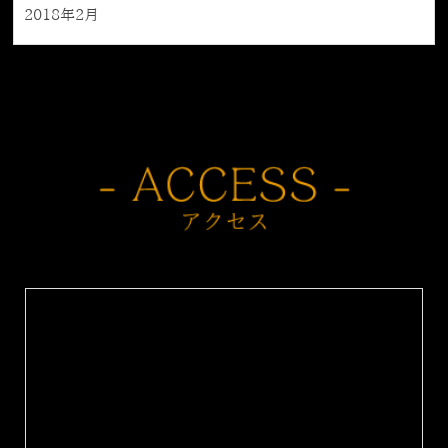
2018年2月