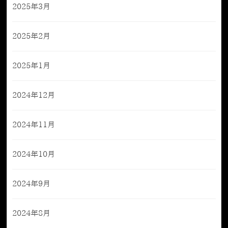
2025年3月
2025年2月
2025年1月
2024年12月
2024年11月
2024年10月
2024年9月
2024年8月