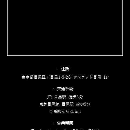
‐住所‐
東京都目黒区下目黒1-3-28 サンウッド目黒 1F
‐交通手段‐
JR 目黒駅 徒歩3分
東急目黒線 目黒駅 徒歩3分
目黒駅から256m
‐営業時間‐