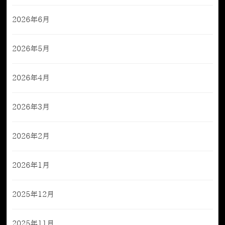
2026年6月
2026年5月
2026年4月
2026年3月
2026年2月
2026年1月
2025年12月
2025年11月