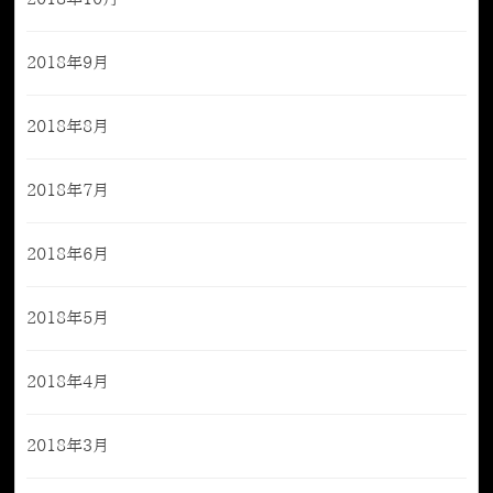
2018年9月
2018年8月
2018年7月
2018年6月
2018年5月
2018年4月
2018年3月