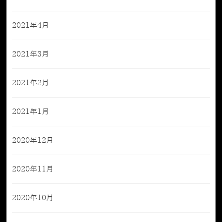
2021年4月
2021年3月
2021年2月
2021年1月
2020年12月
2020年11月
2020年10月