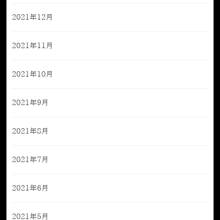
2021年12月
2021年11月
2021年10月
2021年9月
2021年8月
2021年7月
2021年6月
2021年5月