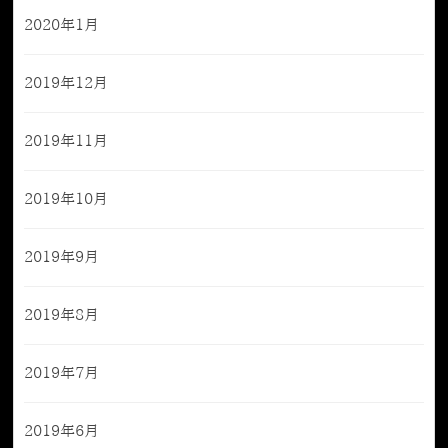
2020年1月
2019年12月
2019年11月
2019年10月
2019年9月
2019年8月
2019年7月
2019年6月