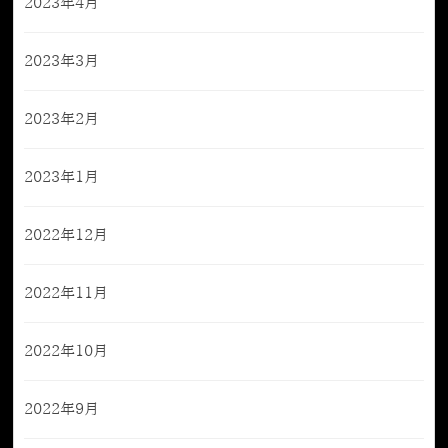
2023年4月
2023年3月
2023年2月
2023年1月
2022年12月
2022年11月
2022年10月
2022年9月