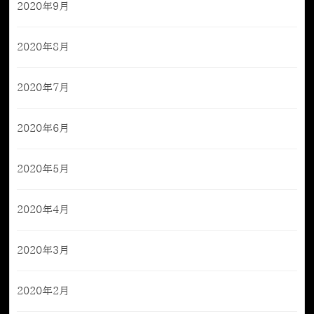
2020年9月
2020年8月
2020年7月
2020年6月
2020年5月
2020年4月
2020年3月
2020年2月