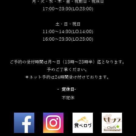
月・火・水・木・金・祝前日・祝後日
17:00～23:30(LO.23:00)
土・日・祝日
11:00～14:30(LO.14:00)
16:00～23:30(LO.23:00)
ご予約の受付時間は月～日（13時～23時半）迄となります。
予めご了承ください。
＊ネット予約は24時間受け付けております。
‐定休日‐
不定休