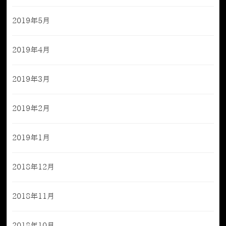
2019年5月
2019年4月
2019年3月
2019年2月
2019年1月
2018年12月
2018年11月
2018年10月