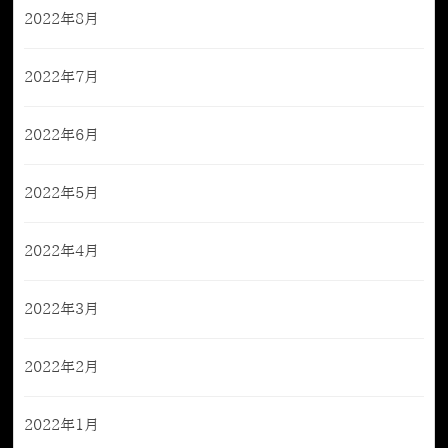
2022年8月
2022年7月
2022年6月
2022年5月
2022年4月
2022年3月
2022年2月
2022年1月