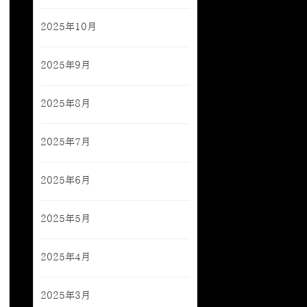
2025年10月
2025年9月
2025年8月
2025年7月
2025年6月
2025年5月
2025年4月
2025年3月