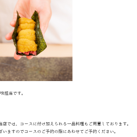
PR担当です。
当店では、コースに付け加えられる一品料理もご用意しております。
ざいますのでコースのご予約の際にあわせてご予約ください。