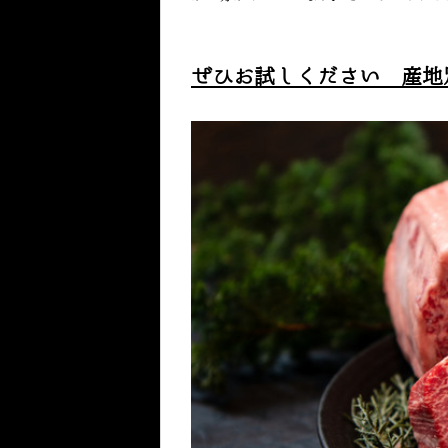
ぜひお試しください 産地