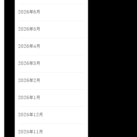
2026年6月
2026年5月
2026年4月
2026年3月
2026年2月
2026年1月
2025年12月
2025年11月