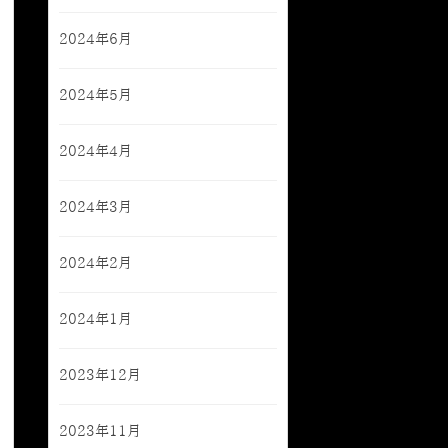
2024年6月
2024年5月
2024年4月
2024年3月
2024年2月
2024年1月
2023年12月
2023年11月