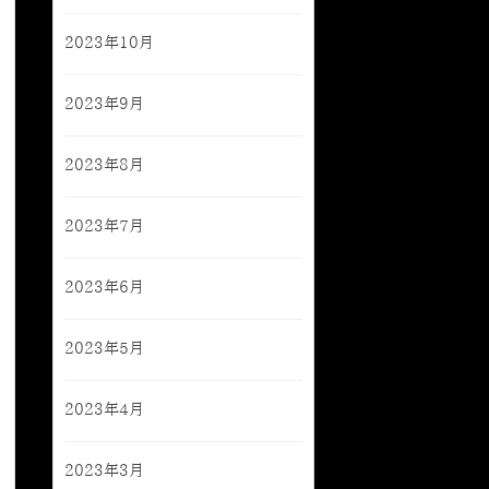
2023年10月
2023年9月
2023年8月
2023年7月
2023年6月
2023年5月
2023年4月
2023年3月