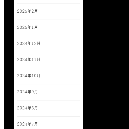
2025年2月
2025年1月
2024年12月
2024年11月
2024年10月
2024年9月
2024年8月
2024年7月