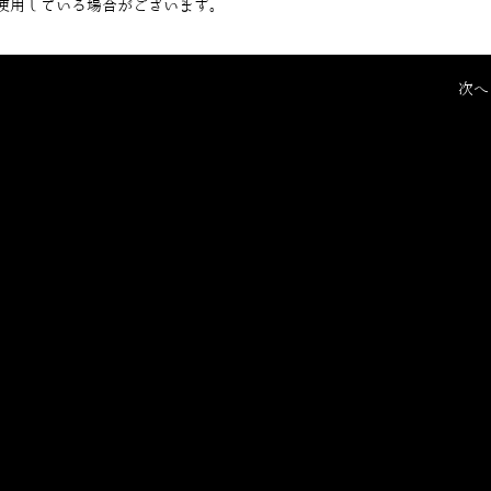
使用している場合がございます。
次へ