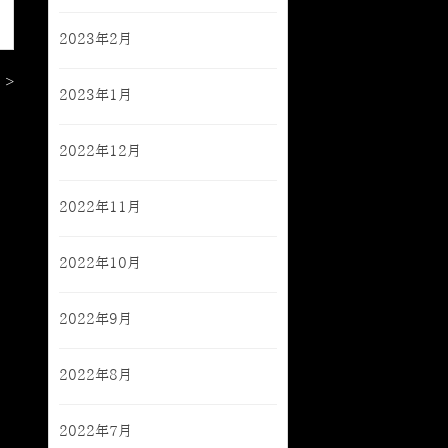
2023年2月
 >
2023年1月
2022年12月
2022年11月
2022年10月
2022年9月
2022年8月
2022年7月