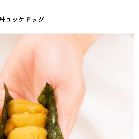
丹ユッケドッグ