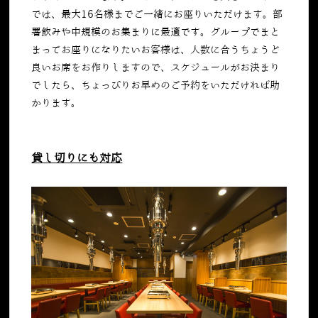
では、最大16名様までご一緒にお座りいただけます。部
署飲みや中規模のお集まりに最適です。グループでまと
まってお座りになりたいお客様は、人数に合うちょうど
良いお席をお作りしますので、スケジュールがお決まり
でしたら、ちょっぴりお早めのご予約をいただければ助
かります。
貸し切りにも対応