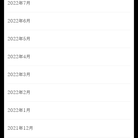
2022年7月
2022年6月
2022年5月
2022年4月
2022年3月
2022年2月
2022年1月
2021年12月