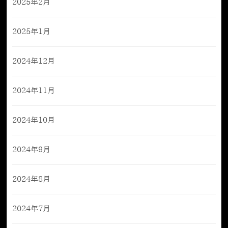
2025年2月
2025年1月
2024年12月
2024年11月
2024年10月
2024年9月
2024年8月
2024年7月