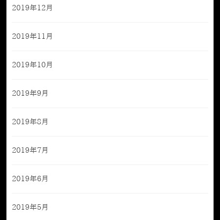
2019年12月
2019年11月
2019年10月
2019年9月
2019年8月
2019年7月
2019年6月
2019年5月