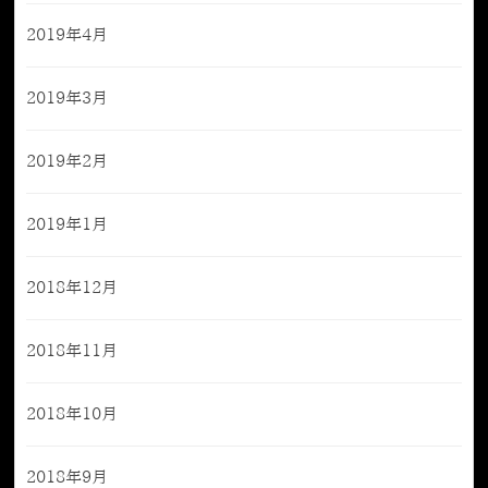
2019年4月
2019年3月
2019年2月
2019年1月
2018年12月
2018年11月
2018年10月
2018年9月