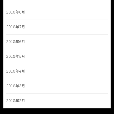
2018年8月
2018年7月
2018年6月
2018年5月
2018年4月
2018年3月
2018年2月