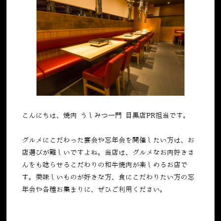
こんにちは、焼肉 うしみつ一門 目黒店PR担当です。
グルメにこだわった宴会や忘年会を開催したい方は、お
店選びが難しいですよね。当店は、グルメなお肉好きさ
んをも唸らせるこだわりの和牛焼肉が楽しめるお店で
す。美味しいものが好きな方、食にこだわりたい方の忘
年会や各種お集まりに、ぜひご利用ください。