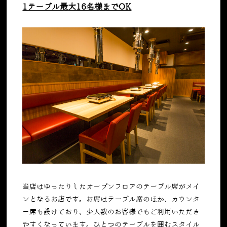
1テーブル最大16名様までOK
当店はゆったりしたオープンフロアのテーブル席がメイ
ンとなるお店です。お席はテーブル席のほか、カウンタ
ー席も設けており、少人数のお客様でもご利用いただき
やすくなっています。ひとつのテーブルを囲むスタイル