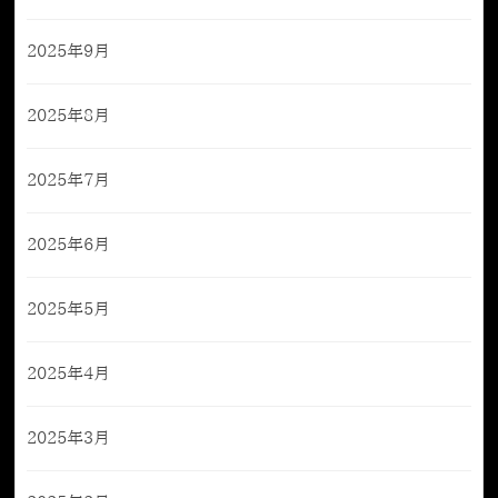
2025年9月
2025年8月
2025年7月
2025年6月
2025年5月
2025年4月
2025年3月