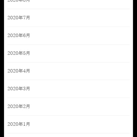
2020年8月
2020年7月
2020年6月
2020年5月
2020年4月
2020年3月
2020年2月
2020年1月