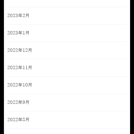
2023年2月
2023年1月
2022年12月
2022年11月
2022年10月
2022年9月
2022年8月