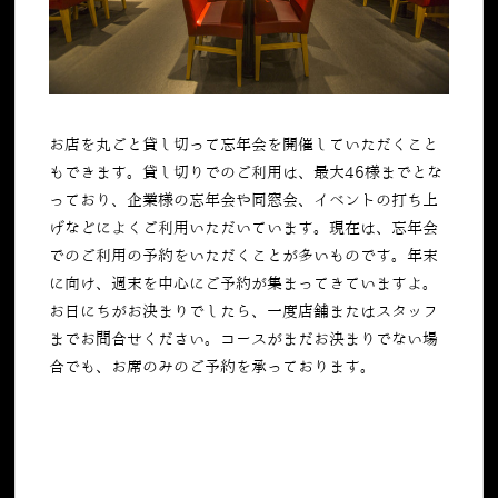
お店を丸ごと貸し切って忘年会を開催していただくこと
もできます。貸し切りでのご利用は、最大46様までとな
っており、企業様の忘年会や同窓会、イベントの打ち上
げなどによくご利用いただいています。現在は、忘年会
でのご利用の予約をいただくことが多いものです。年末
に向け、週末を中心にご予約が集まってきていますよ。
お日にちがお決まりでしたら、一度店舗またはスタッフ
までお問合せください。コースがまだお決まりでない場
合でも、お席のみのご予約を承っております。