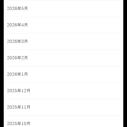
2026年5月
2026年4月
2026年3月
2026年2月
2026年1月
2025年12月
2025年11月
2025年10月