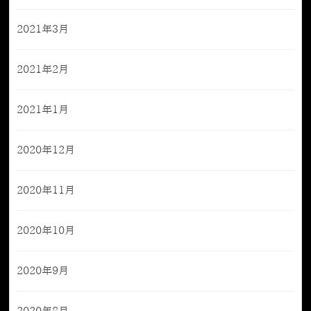
2021年3月
2021年2月
2021年1月
2020年12月
2020年11月
2020年10月
2020年9月