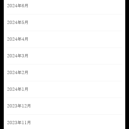
2024年6月
2024年5月
2024年4月
2024年3月
2024年2月
2024年1月
2023年12月
2023年11月