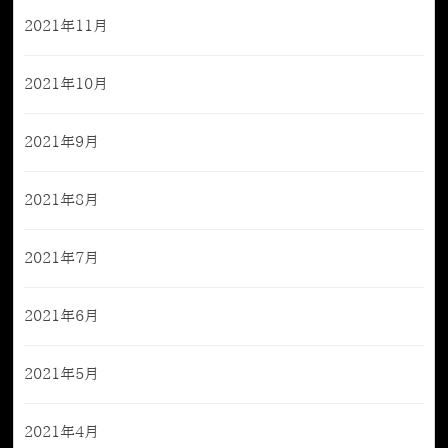
2021年11月
2021年10月
2021年9月
2021年8月
2021年7月
2021年6月
2021年5月
2021年4月