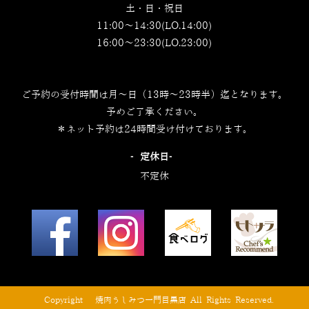
土・日・祝日
11:00～14:30(LO.14:00)
16:00～23:30(LO.23:00)
ご予約の受付時間は月～日（13時～23時半）迄となります。
予めご了承ください。
＊ネット予約は24時間受け付けております。
‐定休日‐
不定休
© Copyright © 焼肉うしみつ一門目黒店 All Rights Reserved.