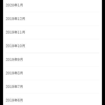
2020年1月
2019年12月
2019年11月
2019年10月
2019年9月
2019年8月
2019年7月
2019年6月