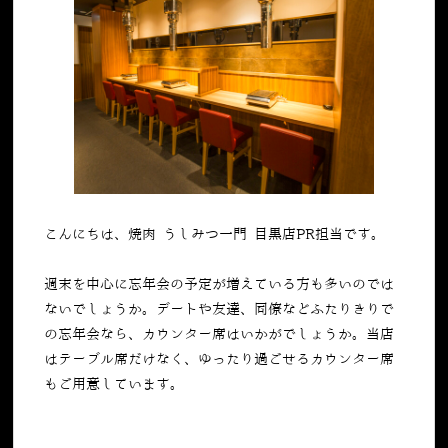
こんにちは、焼肉 うしみつ一門 目黒店PR担当です。
週末を中心に忘年会の予定が増えている方も多いのでは
ないでしょうか。デートや友達、同僚などふたりきりで
の忘年会なら、カウンター席はいかがでしょうか。当店
はテーブル席だけなく、ゆったり過ごせるカウンター席
もご用意しています。