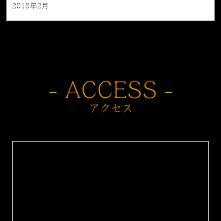
2018年2月