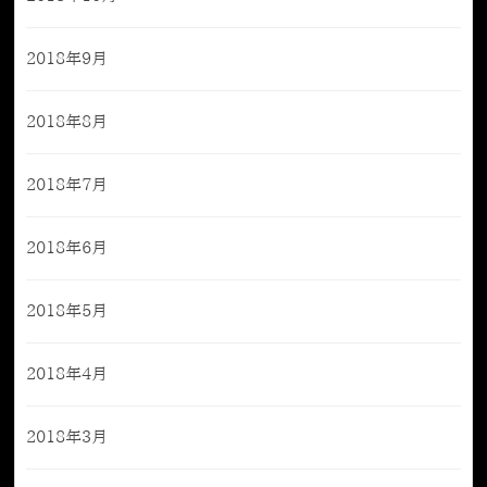
2018年9月
2018年8月
2018年7月
2018年6月
2018年5月
2018年4月
2018年3月