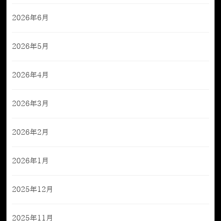
2026年6月
2026年5月
2026年4月
2026年3月
2026年2月
2026年1月
2025年12月
2025年11月