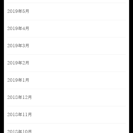
2019年5月
2019年4月
2019年3月
2019年2月
2019年1月
2018年12月
2018年11月
2018年10月