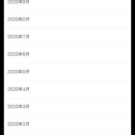
2020年9月
2020年8月
2020年7月
2020年6月
2020年5月
2020年4月
2020年3月
2020年2月