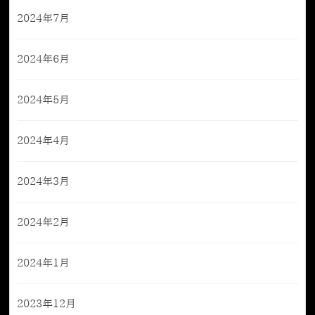
2024年7月
2024年6月
2024年5月
2024年4月
2024年3月
2024年2月
2024年1月
2023年12月