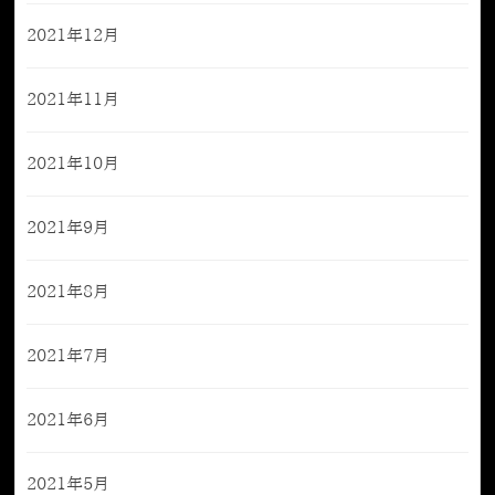
2021年12月
2021年11月
2021年10月
2021年9月
2021年8月
2021年7月
2021年6月
2021年5月