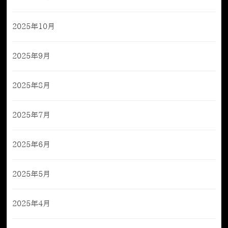
2025年10月
2025年9月
2025年8月
2025年7月
2025年6月
2025年5月
2025年4月