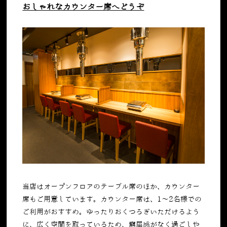
おしゃれなカウンター席へどうぞ
当店はオープンフロアのテーブル席のほか、カウンター
席もご用意しています。カウンター席は、1～2名様での
ご利用がおすすめ。ゆったりおくつろぎいただけるよう
に、広く空間を取っているため、窮屈感がなく過ごしや