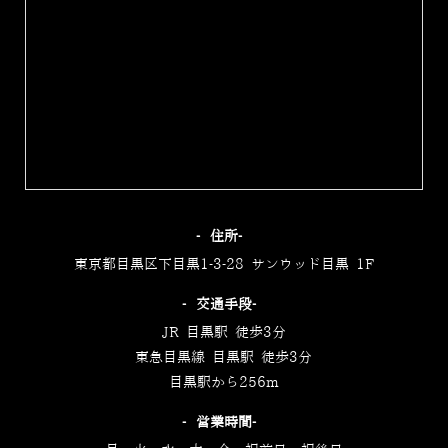
‐住所‐
東京都目黒区下目黒1-3-28 サンウッド目黒 1F
‐交通手段‐
JR 目黒駅 徒歩3分
東急目黒線 目黒駅 徒歩3分
目黒駅から256m
‐営業時間‐