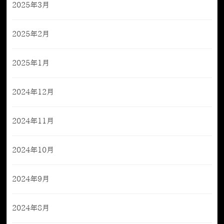
2025年3月
2025年2月
2025年1月
2024年12月
2024年11月
2024年10月
2024年9月
2024年8月