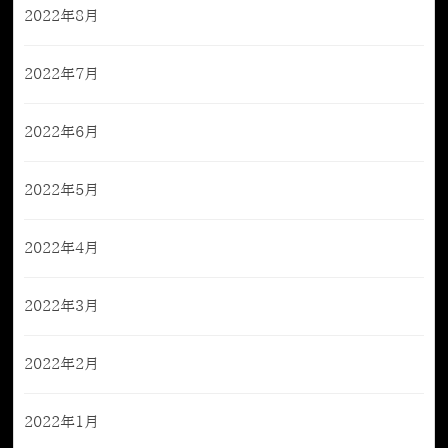
2022年8月
2022年7月
2022年6月
2022年5月
2022年4月
2022年3月
2022年2月
2022年1月