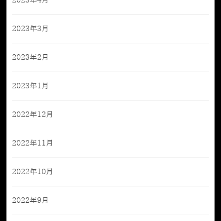
2023年4月
2023年3月
2023年2月
2023年1月
2022年12月
2022年11月
2022年10月
2022年9月