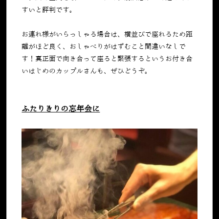
すいと評判です。
お連れ様がいらっしゃる場合は、横並びで座れるため距
離がほど良く、おしゃべりがはずむこと間違いなしで
す！真正面で向き合って座ると緊張するというお付き合
いはじめのカップルさんも、ぜひどうぞ。
ふたりきりの忘年会に