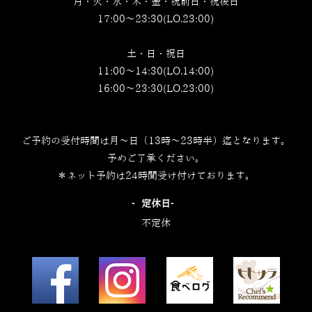
月・火・水・木・金・祝前日・祝後日
17:00～23:30(LO.23:00)
土・日・祝日
11:00～14:30(LO.14:00)
16:00～23:30(LO.23:00)
ご予約の受付時間は月～日（13時～23時半）迄となります。
予めご了承ください。
＊ネット予約は24時間受け付けております。
‐定休日‐
不定休