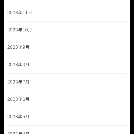
2023年11月
2023年10月
2023年9月
2023年8月
2023年7月
2023年6月
2023年5月