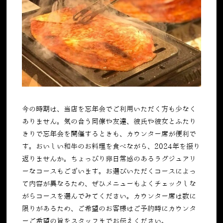
今の時期は、当店を忘年会でご利用いただく方も少なく
ありません。気の合う同僚や友達、彼氏や彼女とふたり
きりで忘年会を開催するときも、カウンター席が便利で
す。おいしい和牛のお料理を食べながら、2024年を振り
返りませんか。ちょっぴり非日常感のあるラグジュアリ
ーなコースもございます。お選びいただくコースによっ
て内容が異なるため、ぜひメニューもよくチェックしな
がらコースを選んでみてください。カウンター席は数に
限りがあるため、ご希望のお客様はご予約時にカウンタ
ーご希望の旨をスタッフまでお伝えください。