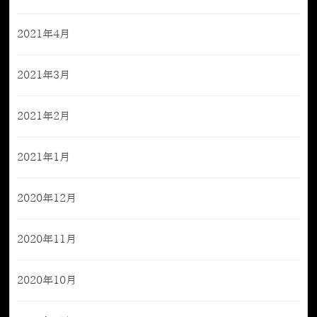
2021年4月
2021年3月
2021年2月
2021年1月
2020年12月
2020年11月
2020年10月