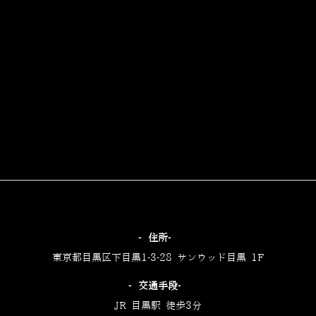
‐住所‐
東京都目黒区下目黒1-3-28 サンウッド目黒 1F
‐交通手段‐
JR 目黒駅 徒歩3分