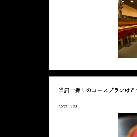
当店一押しのコースプランはこ
2022.11.23