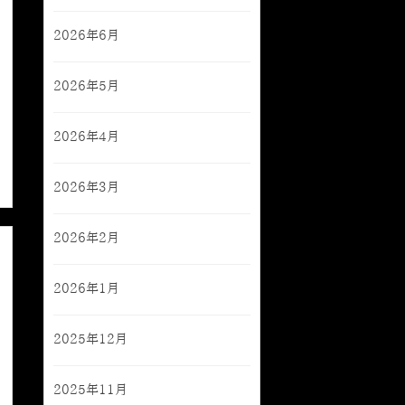
2026年6月
2026年5月
2026年4月
2026年3月
2026年2月
2026年1月
2025年12月
2025年11月