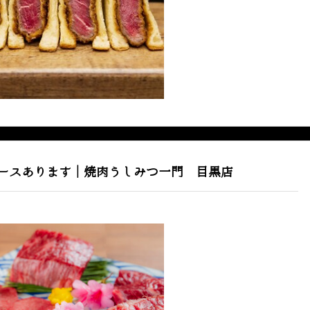
ースあります｜焼肉うしみつ一門 目黒店