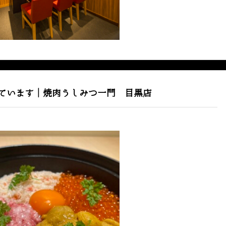
ています｜焼肉うしみつ一門 目黒店