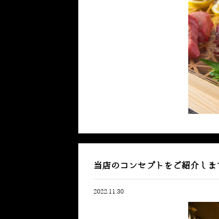
当店のコンセプトをご紹介しま
2022.11.30