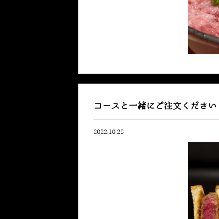
コースと一緒にご注文ください
2022.10.28