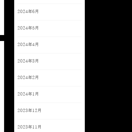
2024年6月
2024年5月
2024年4月
2024年3月
2024年2月
2024年1月
2023年12月
2023年11月