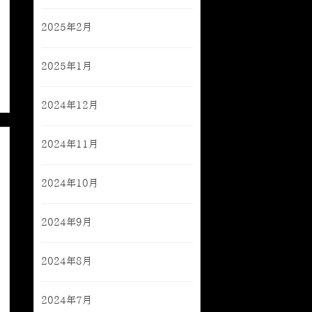
2025年2月
2025年1月
2024年12月
2024年11月
2024年10月
2024年9月
2024年8月
2024年7月