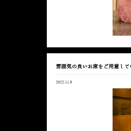
雰囲気の良いお席をご用意して
2022.11.9