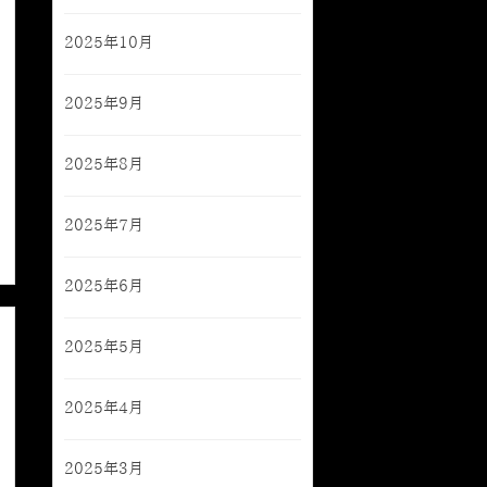
2025年10月
2025年9月
2025年8月
2025年7月
2025年6月
2025年5月
2025年4月
2025年3月