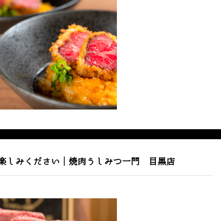
楽しみください｜焼肉うしみつ一門 目黒店