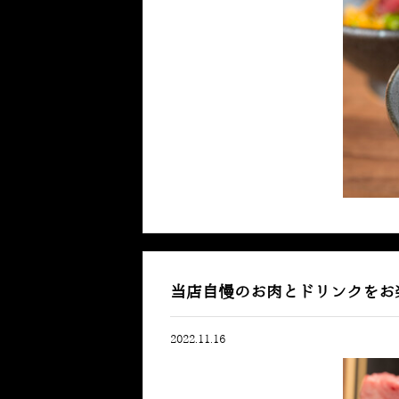
当店自慢のお肉とドリンクをお
2022.11.16