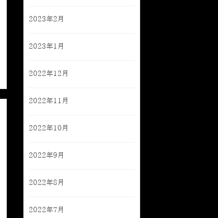
2023年2月
2023年1月
2022年12月
2022年11月
2022年10月
2022年9月
2022年8月
2022年7月