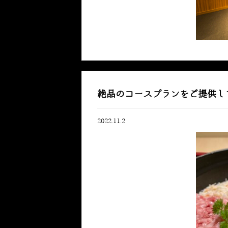
絶品のコースプランをご提供し
2022.11.2