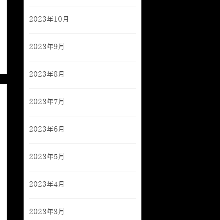
2023年10月
2023年9月
2023年8月
2023年7月
2023年6月
2023年5月
2023年4月
2023年3月