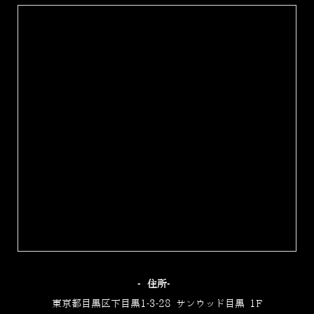
‐住所‐
東京都目黒区下目黒1-3-28 サンウッド目黒 1F