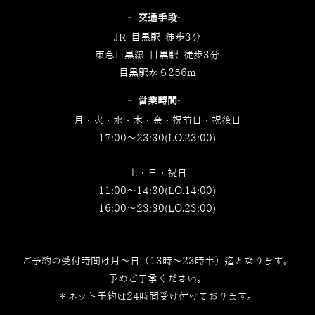
‐交通手段‐
JR 目黒駅 徒歩3分
東急目黒線 目黒駅 徒歩3分
目黒駅から256m
‐営業時間‐
月・火・水・木・金・祝前日・祝後日
17:00～23:30(LO.23:00)
土・日・祝日
11:00～14:30(LO.14:00)
16:00～23:30(LO.23:00)
ご予約の受付時間は月～日（13時～23時半）迄となります。
予めご了承ください。
＊ネット予約は24時間受け付けております。