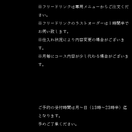
※フリードリンクは専用メニューからご注文くだ
さい。
※フリードリンクのラストオーダーは１時間半で
お伺い致します。
※仕入れ状況により内容変更の場合がございま
す。
※月毎にコース内容が少し代わる場合がございま
す。
ご予約の受付時間は月～日（13時～23時半）迄
となります。
予めご了承ください。