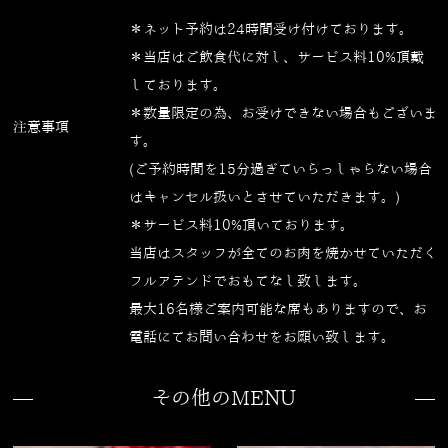
＊ネット予約は24時間受け付けております。
＊当店はご飲食代に対し、サービス料10%頂戴
しております。
＊数量限定の為、お受けできない場合もございま
注意事項
す。
(ご予約時間を15分過ぎていらっしゃらない場合
はキャンセル扱いとさせていただきます。)
＊サービス料10%頂いております。
当店はスタッフが全てのお肉を焼かせていただく
フルアテンドでおもてなし致します。
最大16名様ご案内可能な席もありますので、お
電話にてお問い合わせをお願い致します。
その他のMENU